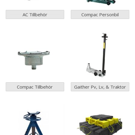
AC Tillbehör
Compac Personbil
Compac Tillbehör
Gaither Pv, Lv, & Traktor