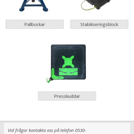
Pallbockar
Stabiliseringsblock
Presskuddar
Vid frågor kontakta oss på telefon 0530-