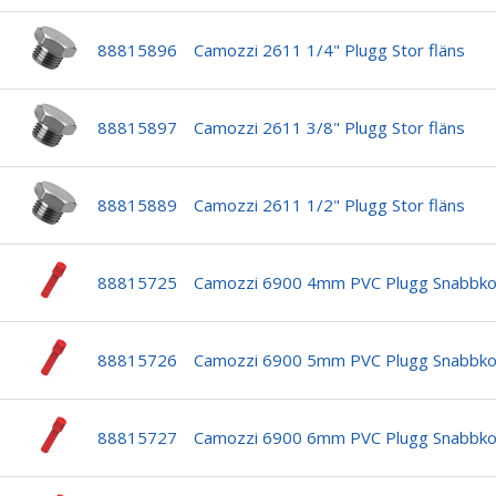
88815896
Camozzi 2611 1/4" Plugg Stor fläns
88815897
Camozzi 2611 3/8" Plugg Stor fläns
88815889
Camozzi 2611 1/2" Plugg Stor fläns
88815725
Camozzi 6900 4mm PVC Plugg Snabbko
88815726
Camozzi 6900 5mm PVC Plugg Snabbko
88815727
Camozzi 6900 6mm PVC Plugg Snabbko