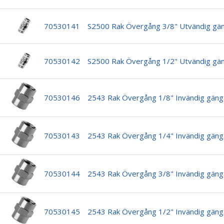
70530141
S2500 Rak Övergång 3/8" Utvändig gä
70530142
S2500 Rak Övergång 1/2" Utvändig gä
70530146
2543 Rak Övergång 1/8" Invändig gäng
70530143
2543 Rak Övergång 1/4" Invändig gäng
70530144
2543 Rak Övergång 3/8" Invändig gäng
70530145
2543 Rak Övergång 1/2" Invändig gäng