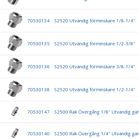
70530134
S2520 Utvändig förminskare 1/8-1/4"
70530135
S2520 Utvändig förminskare 1/2-3/8"
70530136
S2520 Utvändig förminskare 3/8-1/4"
70530138
S2520 Utvändig förminskare 1/2-1/4"
70530147
S2500 Rak Övergång 1/8" Utvändig gä
70530140
S2500 Rak Övergång 1/4" Utvändig gä